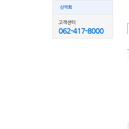
산악회
고객센터
062-417-8000